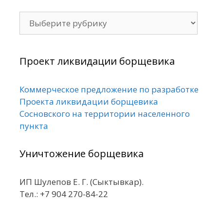
Рубрики
Проект ликвидации борщевика
Коммерческое предложение по разработке
Проекта ликвидации борщевика
Сосновского на территории населенного
пункта
Уничтожение борщевика
ИП Шулепов Е. Г. (Сыктывкар).
Тел.: +7 904 270-84-22