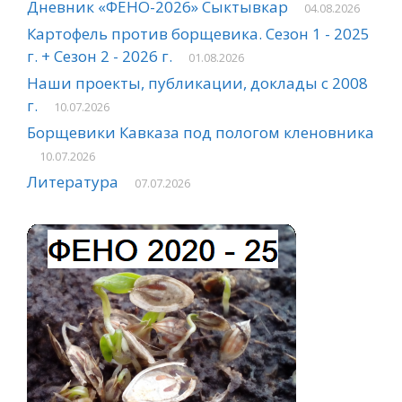
Дневник «ФЕНО-2026» Сыктывкар
04.08.2026
Картофель против борщевика. Сезон 1 - 2025
г. + Сезон 2 - 2026 г.
01.08.2026
Наши проекты, публикации, доклады с 2008
г.
10.07.2026
Борщевики Кавказа под пологом кленовника
10.07.2026
Литература
07.07.2026