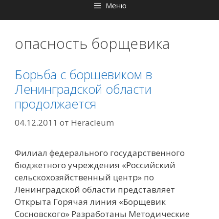
Меню
опасность борщевика
Борьба с борщевиком в
Ленинградской области
продолжается
04.12.2011
от
Heracleum
Филиал федерального государственного
бюджетного учреждения «Российский
сельскохозяйственный центр» по
Ленинградской области представляет
Открыта Горячая линия «Борщевик
Сосновского» Разработаны Методические