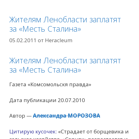
Жителям Ленобласти заплатят
за «Месть Сталина»
05.02.2011
от
Heracleum
Жителям Ленобласти заплатят
за «Месть Сталина»
Газета «Комсомольскя правда»
Дата публикации 20.07.2010
Автор —
Александра МОРОЗОВА
Цитирую кусочек:
«Страдает от борщевика и