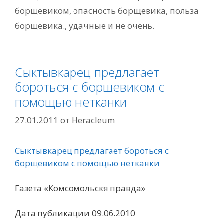
борщевиком
,
опасность борщевика
,
польза
борщевика.
,
удачные и не очень.
Сыктывкарец предлагает
бороться с борщевиком с
помощью нетканки
27.01.2011
от
Heracleum
Сыктывкарец предлагает бороться с
борщевиком с помощью нетканки
Газета «Комсомольскя правда»
Дата публикации 09.06.2010