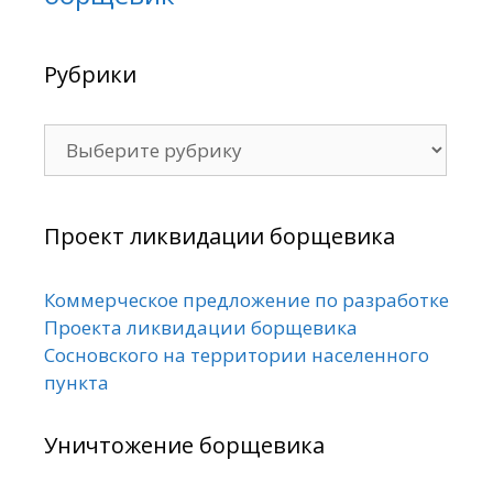
Рубрики
Рубрики
Проект ликвидации борщевика
Коммерческое предложение по разработке
Проекта ликвидации борщевика
Сосновского на территории населенного
пункта
Уничтожение борщевика