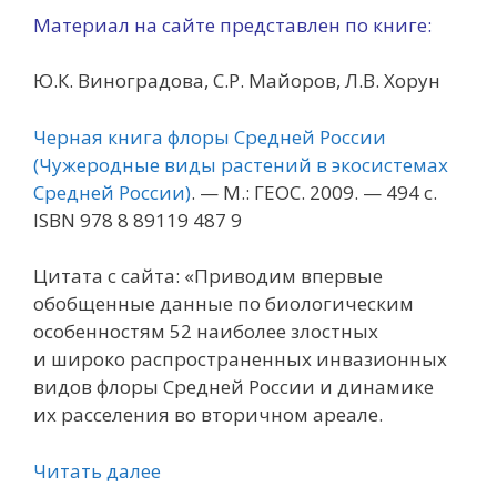
Материал на сайте представлен по книге:
Ю.К. Виноградова, С.Р. Майоров, Л.В. Хорун
Черная книга флоры Средней России
(Чужеродные виды растений в экосистемах
Средней России)
. — М.: ГЕОС. 2009. — 494 с.
ISBN 978 8 89119 487 9
Цитата с сайта: «Приводим впервые
обобщенные данные по биологическим
особенностям 52 наиболее злостных
и широко распространенных инвазионных
видов флоры Средней России и динамике
их расселения во вторичном ареале.
Читать далее