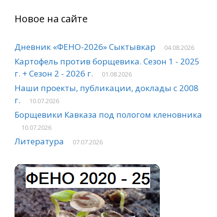
Новое на сайте
Дневник «ФЕНО-2026» Сыктывкар
04.08.2026
Картофель против борщевика. Сезон 1 - 2025
г. + Сезон 2 - 2026 г.
01.08.2026
Наши проекты, публикации, доклады с 2008
г.
10.07.2026
Борщевики Кавказа под пологом кленовника
10.07.2026
Литература
07.07.2026