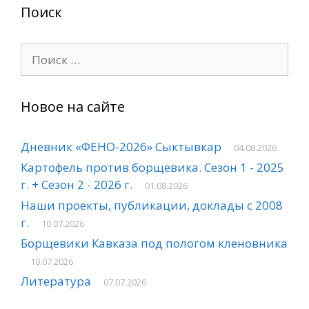
Поиск
Поиск:
Новое на сайте
Дневник «ФЕНО-2026» Сыктывкар
04.08.2026
Картофель против борщевика. Сезон 1 - 2025
г. + Сезон 2 - 2026 г.
01.08.2026
Наши проекты, публикации, доклады с 2008
г.
10.07.2026
Борщевики Кавказа под пологом кленовника
10.07.2026
Литература
07.07.2026