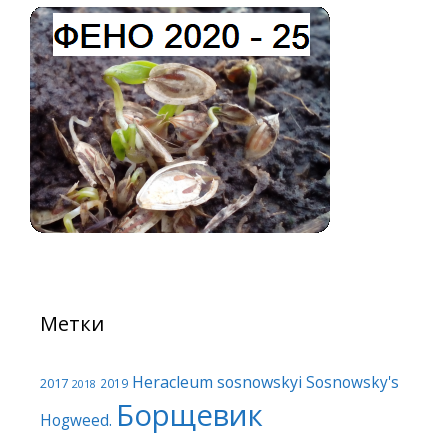
Метки
Heracleum sosnowskyi
Sosnowsky's
2017
2019
2018
Борщевик
Hogweed.