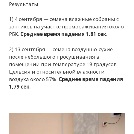
Результаты:
1) 4 сентября — семена влажные собраны с
зонтиков на участке промораживания около
РБК.
Среднее время падения 1.81 сек.
2) 13 сентября — семена воздушно-сухие
после небольшого просушивания в
помещении при температуре 18 градусов
Цельсия и относительной влажности
воздуха около 57%.
Среднее время падения
1,79 сек.
Видеоплеер