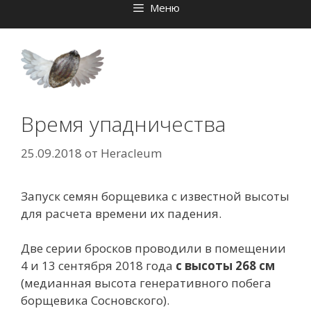
Меню
Время упадничества
25.09.2018
от
Heracleum
Запуск семян борщевика с известной высоты
для расчета времени их падения.
Две серии бросков проводили в помещении
4 и 13 сентября 2018 года
с высоты 268 см
(медианная высота генеративного побега
борщевика Сосновского).