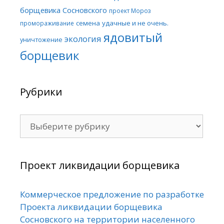
борщевика Сосновского
проект Мороз
семена
удачные и не очень.
промораживание
ядовитый
экология
уничтожение
борщевик
Рубрики
Рубрики
Проект ликвидации борщевика
Коммерческое предложение по разработке
Проекта ликвидации борщевика
Сосновского на территории населенного