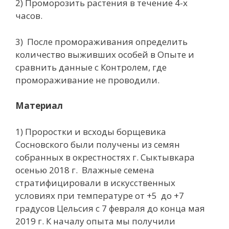
2) Проморозить растения в течение 4-х
часов.
3) После промораживания определить
количество выживших особей в Опыте и
сравнить данные с Контролем, где
промораживание не проводили.
Материал
1) Проростки и всходы борщевика
Сосновского были получены из семян
собранных в окрестностях г. Сыктывкара
осенью 2018 г. Влажные семена
стратифицировали в искусственных
условиях при температуре от +5 до +7
градусов Цельсия с 7 февраля до конца мая
2019 г. К началу опыта мы получили