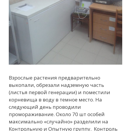
Взрослые растения предварительно
выкопали, обрезали надземную часть
(листья первой генерации) и поместили
корневища в воду в темное место. На
следующий день проводили
промораживание. Около 70 шт особей
максимально «случайно» разделили на
Контрольную и Опытную группу. Контроль