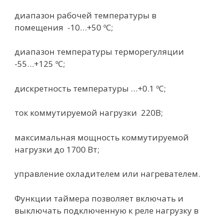
диапазон рабочей температуры в
помещения -10…+50 ºС;
диапазон температуры терморегуляции
-55…+125 ºС;
дискретность температуры …+0.1 ºС;
ток коммутируемой нагрузки 220В;
максимальная мощность коммутируемой
нагрузки до 1700 Вт;
управление охладителем или нагревателем.
Функции таймера позволяет включать и
выключать подключенную к реле нагрузку в