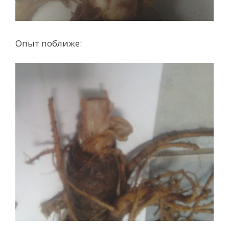
Опыт поближе: