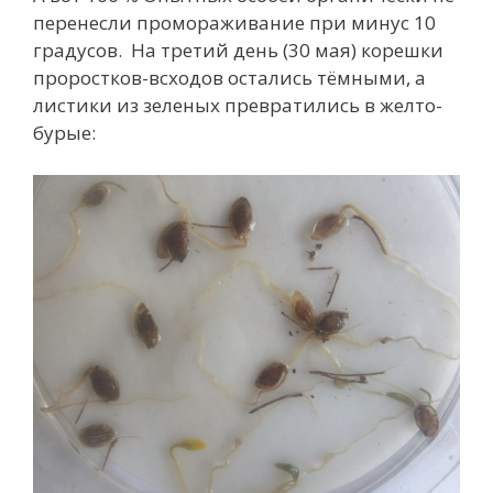
перенесли промораживание при минус 10
градусов. На третий день (30 мая) корешки
проростков-всходов остались тёмными, а
листики из зеленых превратились в желто-
бурые: