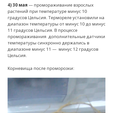
4) 30 мая
— промораживание взрослых
растений при температуре минус 10
градусов Цельсия. Термореле установили на
диапазон температуры от минус 10 до минус
11 градусов Цельсия. В процессе
промораживания дополнительные датчики
температуры синхронно держались в
диапазоне минус 11 — минус 12 градусов
Цельсия.
Корневища после проморозки:
Видеоплеер