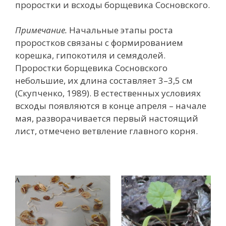
проростки и всходы борщевика Сосновского.
Примечание.
Начальные этапы роста
проростков связаны с формированием
корешка, гипокотиля и семядолей.
Проростки борщевика Сосновского
небольшие, их длина составляет 3–3,5 см
(Скупченко, 1989). В естественных условиях
всходы появляются в конце апреля – начале
мая, разворачивается первый настоящий
лист, отмечено ветвление главного корня.