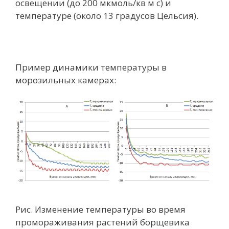
освещении (до 200 мкмоль/кв м с) и
температуре (около 13 градусов Цельсия).
Пример динамики температуры в
морозильных камерах:
Рис. Изменение температуры во время
промораживания растений борщевика