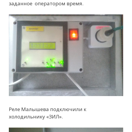
заданное оператором время.
Реле Малышева подключили к
холодильнику «ЗИЛ».