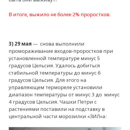
В итоге, выжило не более 2% проростков.
3) 29 мая
— снова выполнили
промораживание входов-проростков при
установленной температуре минус 5
градусов Цельсия. Удалось добиться
стабильной температуры до минус 6
градусов Цельсия. Для этого на
управляющем термореле установили
диапазон температуры от минус 3 до минус
4 градусов Цельсия. Чашки Петри с
растениями поставили на подставку в
центральной части морозилки «ЗИЛ»а: