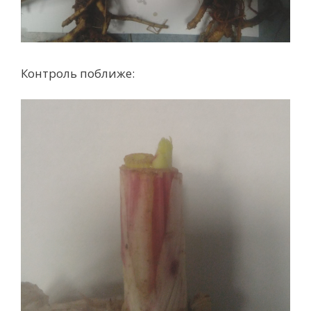
Контроль поближе: