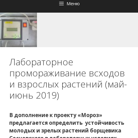
Меню
Лабораторное
промораживание всходов
и взрослых растений (май-
июнь 2019)
В дополнение к проекту «Мороз»
предлагается определить устойчивость
молодых и зрелых растений борщевика