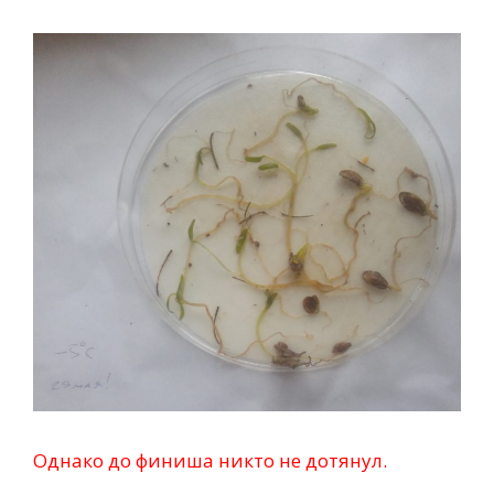
Однако до финиша никто не дотянул.