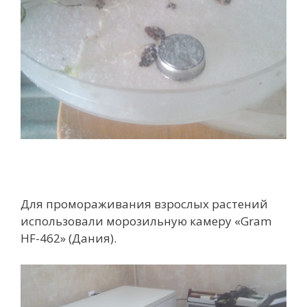
Для промораживания взрослых растений
использовали морозильную камеру «Gram
HF-462» (Дания).