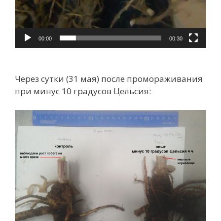
00:00
00:30
Через сутки (31 мая) после промораживания
при минус 10 градусов Цельсия: