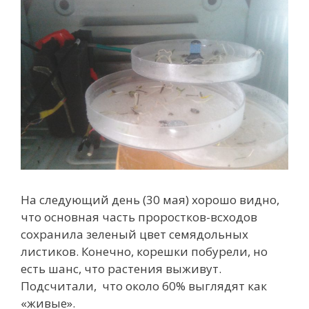
На следующий день (30 мая) хорошо видно,
что основная часть проростков-всходов
сохранила зеленый цвет семядольных
листиков. Конечно, корешки побурели, но
есть шанс, что растения выживут.
Подсчитали, что около 60% выглядят как
«живые».