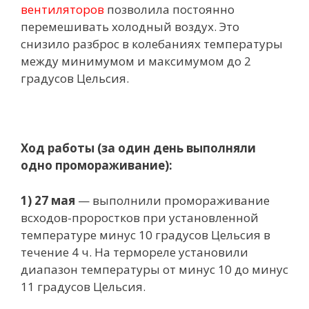
вентиляторов
позволила постоянно
перемешивать холодный воздух. Это
снизило разброс в колебаниях температуры
между минимумом и максимумом до 2
градусов Цельсия.
Ход работы (за один день выполняли
одно промораживание):
1) 27 мая
— выполнили промораживание
всходов-проростков при установленной
температуре минус 10 градусов Цельсия в
течение 4 ч. На термореле установили
диапазон температуры от минус 10 до минус
11 градусов Цельсия.