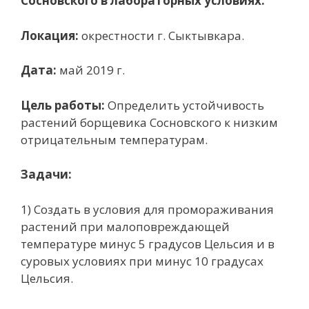
Сосновского в лабораторных условиях.
Локация:
окрестности г. Сыктывкара.
Дата:
май 2019 г.
Цель работы:
Определить устойчивость
растений борщевика Сосновского к низким
отрицательным температурам.
Задачи:
1) Создать в условия для промораживания
растений при малоповреждающей
температуре минус 5 градусов Цельсия и в
суровых условиях при минус 10 градусах
Цельсия.