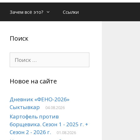
Зачем всё это?
Ссылки
Поиск
Поиск:
Новое на сайте
Дневник «ФЕНО-2026»
Сыктывкар
04.08.2026
Картофель против
борщевика. Сезон 1 - 2025 г. +
Сезон 2 - 2026 г.
01.08.2026