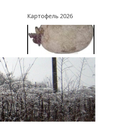
Картофель 2026