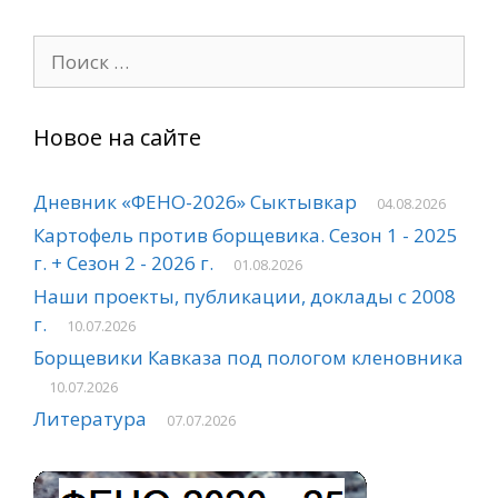
Поиск:
Новое на сайте
Дневник «ФЕНО-2026» Сыктывкар
04.08.2026
Картофель против борщевика. Сезон 1 - 2025
г. + Сезон 2 - 2026 г.
01.08.2026
Наши проекты, публикации, доклады с 2008
г.
10.07.2026
Борщевики Кавказа под пологом кленовника
10.07.2026
Литература
07.07.2026