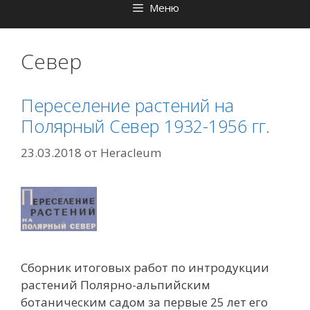
Меню
Север
Переселение растений на
Полярный Север 1932-1956 гг.
23.03.2018
от
Heracleum
Сборник итоговых работ по интродукции
растений Полярно-альпийским
ботаническим садом за первые 25 лет его