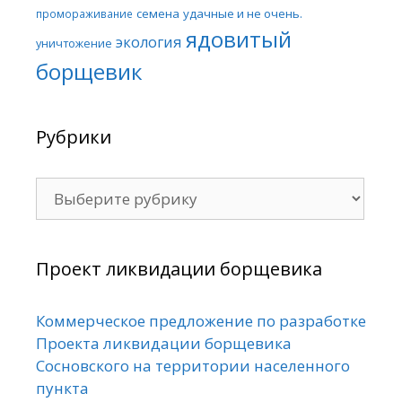
семена
удачные и не очень.
промораживание
ядовитый
экология
уничтожение
борщевик
Рубрики
Рубрики
Проект ликвидации борщевика
Коммерческое предложение по разработке
Проекта ликвидации борщевика
Сосновского на территории населенного
пункта