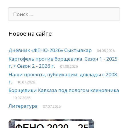
Поиск:
Новое на сайте
Дневник «ФЕНО-2026» Сыктывкар
04.08.2026
Картофель против борщевика. Сезон 1 - 2025
г. + Сезон 2 - 2026 г.
01.08.2026
Наши проекты, публикации, доклады с 2008
г.
10.07.2026
Борщевики Кавказа под пологом кленовника
10.07.2026
Литература
07.07.2026