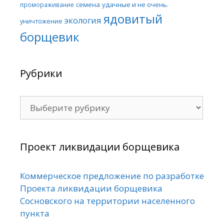
семена
удачные и не очень.
промораживание
ядовитый
экология
уничтожение
борщевик
Рубрики
Рубрики
Проект ликвидации борщевика
Коммерческое предложение по разработке
Проекта ликвидации борщевика
Сосновского на территории населенного
пункта