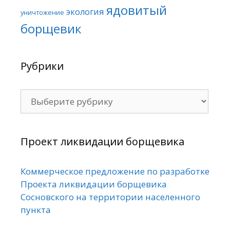
ядовитый
экология
уничтожение
борщевик
Рубрики
Рубрики
Проект ликвидации борщевика
Коммерческое предложение по разработке
Проекта ликвидации борщевика
Сосновского на территории населенного
пункта