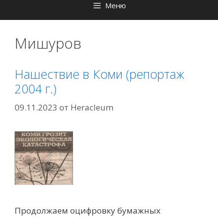
Меню
Мишуров
Нашествие в Коми (репортаж
2004 г.)
09.11.2023
от
Heracleum
Продолжаем оцифровку бумажных