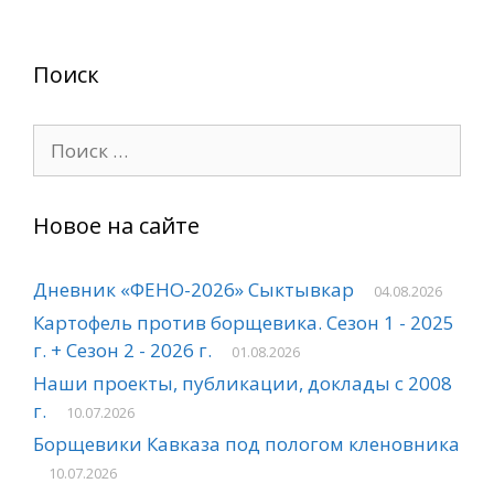
Поиск
Поиск:
Новое на сайте
Дневник «ФЕНО-2026» Сыктывкар
04.08.2026
Картофель против борщевика. Сезон 1 - 2025
г. + Сезон 2 - 2026 г.
01.08.2026
Наши проекты, публикации, доклады с 2008
г.
10.07.2026
Борщевики Кавказа под пологом кленовника
10.07.2026