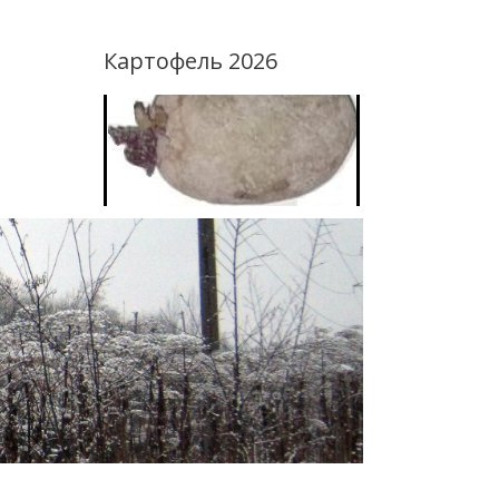
Картофель 2026