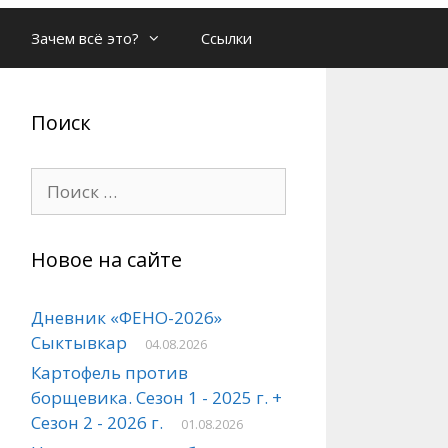
Зачем всё это?
Ссылки
Поиск
Поиск:
Новое на сайте
Дневник «ФЕНО-2026»
Сыктывкар
04.08.2026
Картофель против
борщевика. Сезон 1 - 2025 г. +
Сезон 2 - 2026 г.
01.08.2026