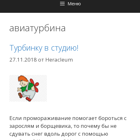
Меню
авиатурбина
Турбинку в студию!
27.11.2018
от
Heracleum
Если промораживание помогает бороться с
зарослям и борщевика, то почему бы не
сдувать снег вдоль дорог с помощью