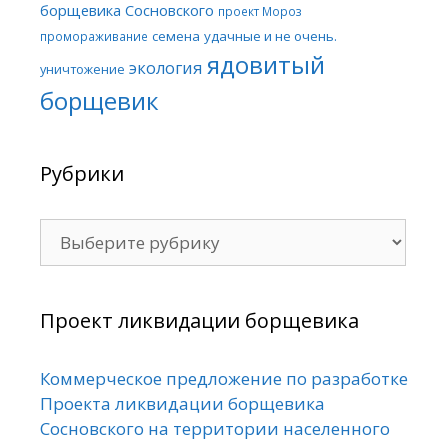
борщевика Сосновского
проект Мороз
семена
удачные и не очень.
промораживание
ядовитый
экология
уничтожение
борщевик
Рубрики
Рубрики
Проект ликвидации борщевика
Коммерческое предложение по разработке
Проекта ликвидации борщевика
Сосновского на территории населенного