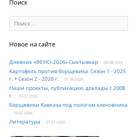
Поиск
Поиск:
Новое на сайте
Дневник «ФЕНО-2026» Сыктывкар
04.08.2026
Картофель против борщевика. Сезон 1 - 2025
г. + Сезон 2 - 2026 г.
01.08.2026
Наши проекты, публикации, доклады с 2008
г.
10.07.2026
Борщевики Кавказа под пологом кленовника
10.07.2026
Литература
07.07.2026