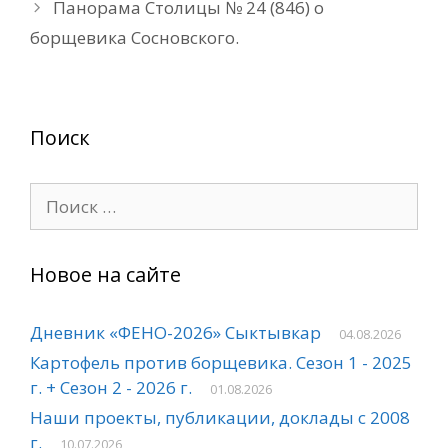
Панорама Столицы № 24 (846) о
борщевика Сосновского.
Поиск
Поиск:
Новое на сайте
Дневник «ФЕНО-2026» Сыктывкар
04.08.2026
Картофель против борщевика. Сезон 1 - 2025
г. + Сезон 2 - 2026 г.
01.08.2026
Наши проекты, публикации, доклады с 2008
г.
10.07.2026