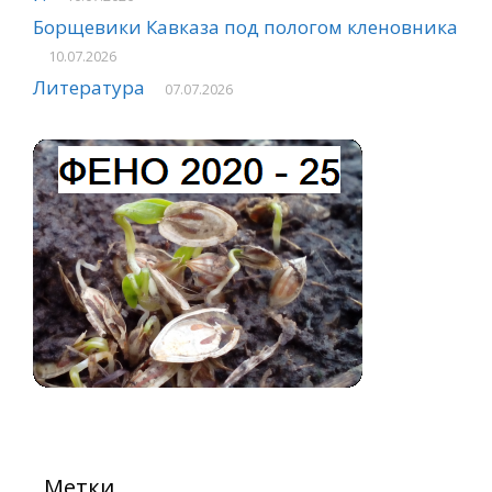
Борщевики Кавказа под пологом кленовника
10.07.2026
Литература
07.07.2026
Метки