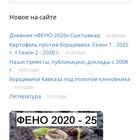
Новое на сайте
Дневник «ФЕНО-2026» Сыктывкар
04.08.2026
Картофель против борщевика. Сезон 1 - 2025
г. + Сезон 2 - 2026 г.
01.08.2026
Наши проекты, публикации, доклады с 2008
г.
10.07.2026
Борщевики Кавказа под пологом кленовника
10.07.2026
Литература
07.07.2026