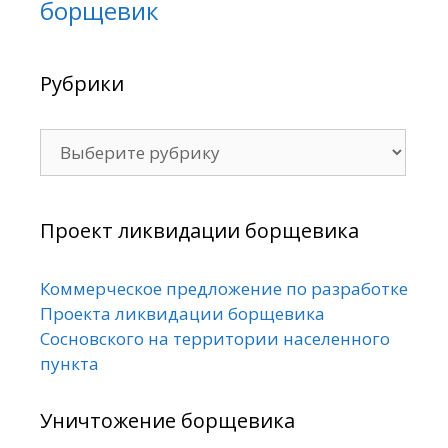
борщевик
Рубрики
Рубрики
Проект ликвидации борщевика
Коммерческое предложение по разработке
Проекта ликвидации борщевика
Сосновского на территории населенного
пункта
Уничтожение борщевика