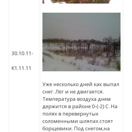
30.10.11-
К1.11.11
Уже несколько дней как выпал
снег. Лёг и не двигается.
Температура воздуха днем
держится в районе 0-(-2) С. На
полях в перевернутых
соломенными шляпах стоят
борщевики. Под снегом,на