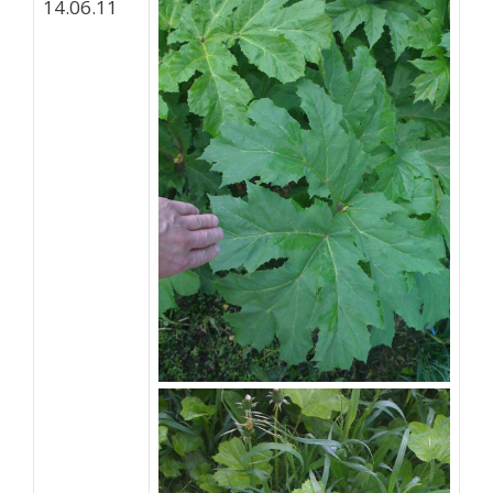
14.06.11