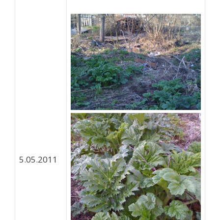
5.05.2011