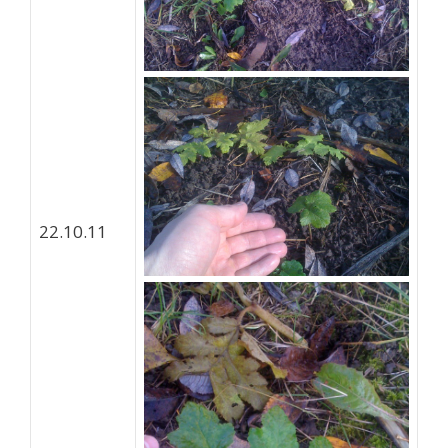
22.10.11