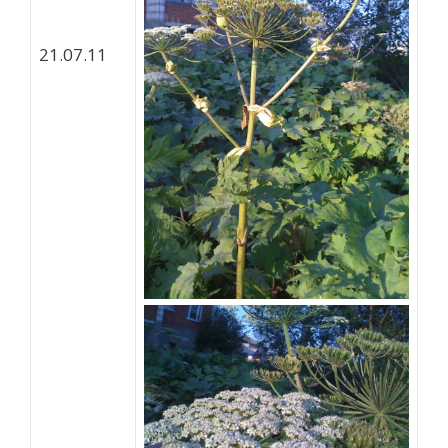
21.07.11