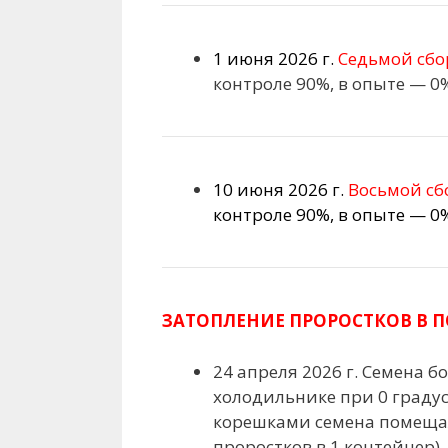
1 июня 2026 г.
Седьмой сбо
контроле 90%, в опыте — 0%
10 июня 2026 г.
Восьмой сб
контроле 90%, в опыте — 0%
ЗАТОПЛЕНИЕ ПРОРОСТКОВ В 
24 апреля 2026 г. Семена 
холодильнике при 0 градус
корешками семена помещал
проростков в 1 контейнер)