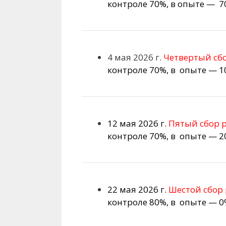
контроле 70%, в опыте — 7
4 мая 2026 г.
Четвертый сб
контроле 70%, в опыте — 1
12 мая 2026 г.
Пятый сбор 
контроле 70%, в опыте — 2
22 мая 2026 г.
Шестой сбор 
контроле 80%, в опыте — 0%