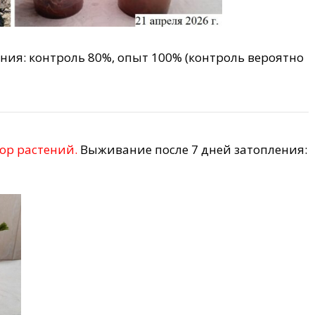
ния: контроль 80%, опыт 100% (контроль вероятно
ор растений.
Выживание после 7 дней затопления: