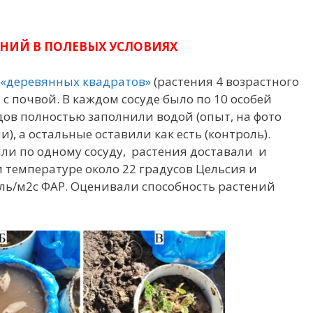
ЕНИЙ В ПОЛЕВЫХ УСЛОВИЯХ
«деревянных квадратов»
(растения 4 возрастного
 с почвой. В каждом сосуде было по 10 особей
ов полностью заполнили водой (опыт, на фото
), а остальные оставили как есть (контроль).
али по одному сосуду, растения доставали и
 температуре около 22 градусов Цельсия и
ль/м2с ФАР. Оценивали способность растений