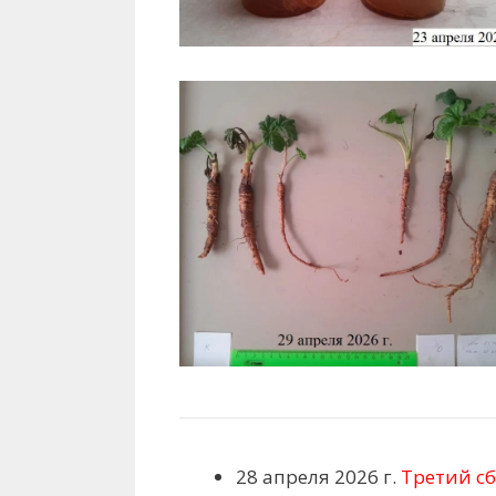
28 апреля 2026 г.
Третий с