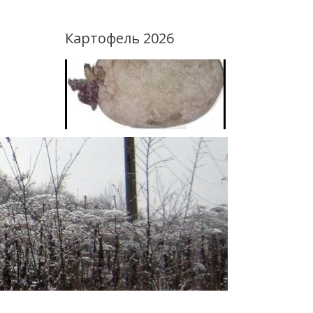
Картофель 2026