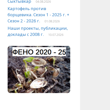
Сыктывкар
04.08.2026
Картофель против
борщевика. Сезон 1 - 2025 г. +
Сезон 2 - 2026 г.
01.08.2026
Наши проекты, публикации,
доклады с 2008 г.
10.07.2026