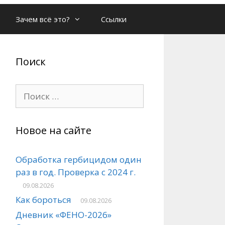
Зачем всё это?
Ссылки
Поиск
Поиск:
Новое на сайте
Обработка гербицидом один
раз в год. Проверка с 2024 г.
09.08.2026
Как бороться
09.08.2026
Дневник «ФЕНО-2026»