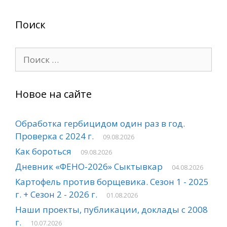
Поиск
Поиск:
Новое на сайте
Обработка гербицидом один раз в год.
Проверка с 2024 г.
09.08.2026
Как бороться
09.08.2026
Дневник «ФЕНО-2026» Сыктывкар
04.08.2026
Картофель против борщевика. Сезон 1 - 2025
г. + Сезон 2 - 2026 г.
01.08.2026
Наши проекты, публикации, доклады с 2008
г.
10.07.2026