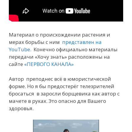
Материал о происхождении растения и
мерах борьбы с ним
представлен на
YouTube.
Конечно официально материалы
передачи «Хочу знать» расположены на
сайте
«ПЕРВОГО КАНАЛА»
Автор преподнес всё в юмористической
форме. Но я бы предостерёг телезрителей
бросаться в заросли борщевика
как автор
с
мачете в руках. Это опасно для Вашего
здоровья.